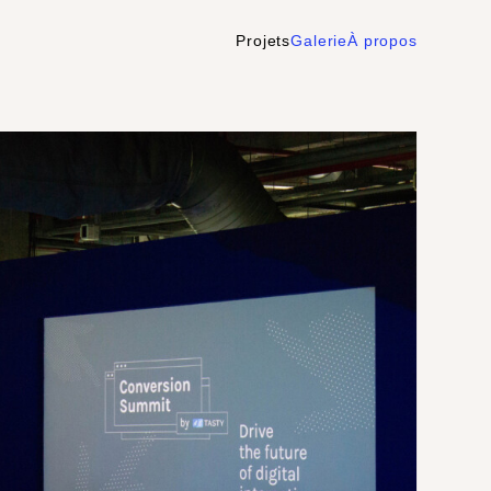
Projets
Galerie
À propos