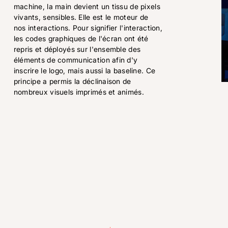
machine, la main devient un tissu de pixels
vivants, sensibles. Elle est le moteur de
nos interactions. Pour signifier l'interaction,
les codes graphiques de l'écran ont été
repris et déployés sur l'ensemble des
éléments de communication afin d'y
inscrire le logo, mais aussi la baseline. Ce
principe a permis la déclinaison de
nombreux visuels imprimés et animés.