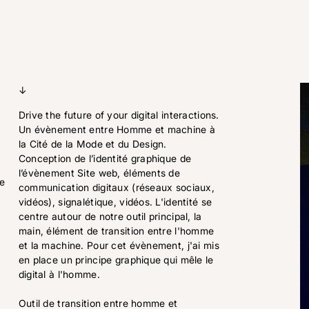
↓
Drive the future of your digital interactions.
Un évènement entre Homme et machine à
la Cité de la Mode et du Design.
Conception de l’identité graphique de
l’évènement Site web, éléments de
ue
communication digitaux (réseaux sociaux,
vidéos), signalétique, vidéos. L'identité se
centre autour de notre outil principal, la
main, élément de transition entre l'homme
et la machine. Pour cet évènement, j'ai mis
en place un principe graphique qui mêle le
digital à l'homme.
Outil de transition entre homme et