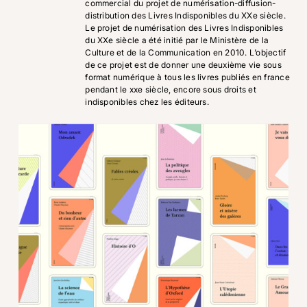
commercial du projet de numérisation-diffusion-
distribution des Livres Indisponibles du XXe siècle.
Le projet de numérisation des Livres Indisponibles
du XXe siècle a été initié par le Ministère de la
Culture et de la Communication en 2010. L’objectif
de ce projet est de donner une deuxième vie sous
format numérique à tous les livres publiés en france
pendant le xxe siècle, encore sous droits et
indisponibles chez les éditeurs.