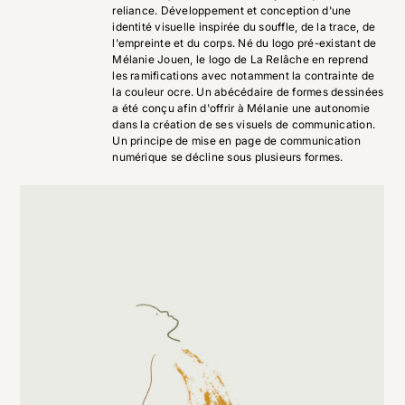
reliance. Développement et conception d'une
identité visuelle inspirée du souffle, de la trace, de
l'empreinte et du corps. Né du logo pré-existant de
Mélanie Jouen, le logo de La Relâche en reprend
les ramifications avec notamment la contrainte de
la couleur ocre. Un abécédaire de formes dessinées
a été conçu afin d'offrir à Mélanie une autonomie
dans la création de ses visuels de communication.
Un principe de mise en page de communication
numérique se décline sous plusieurs formes.