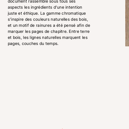
document rassemble sous tous ses
aspects les ingrédients d'une intention
juste et éthique. La gamme chromatique
s'inspire des couleurs naturelles des bois,
et un motif de rainures a été pensé afin de
marquer les pages de chapitre. Entre terre
et bois, les lignes naturelles marquent les
pages, couches du temps.