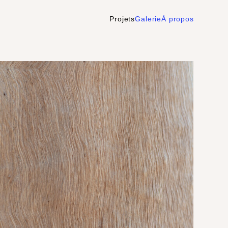
Projets
Galerie
À propos