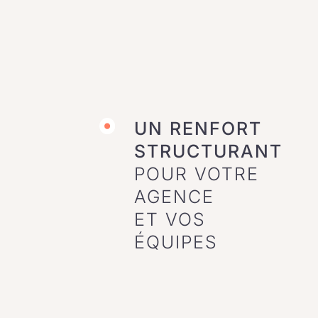
UN RENFORT
STRUCTURANT
POUR VOTRE
AGENCE
ET VOS
ÉQUIPES