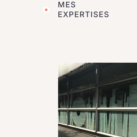
MES
EXPERTISES