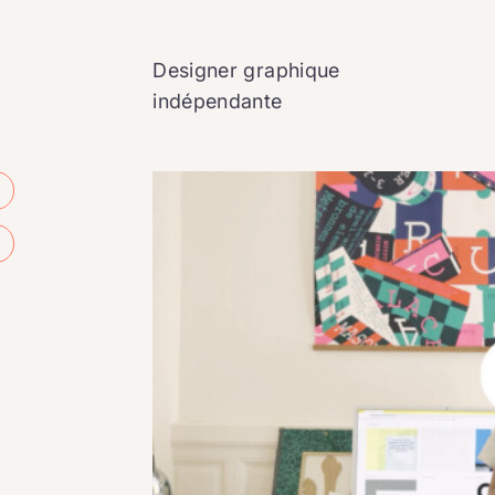
Designer graphique
indépendante