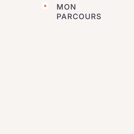
MON
PARCOURS