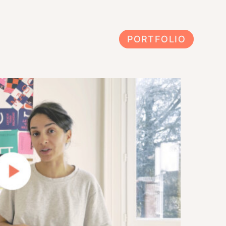
PORTFOLIO