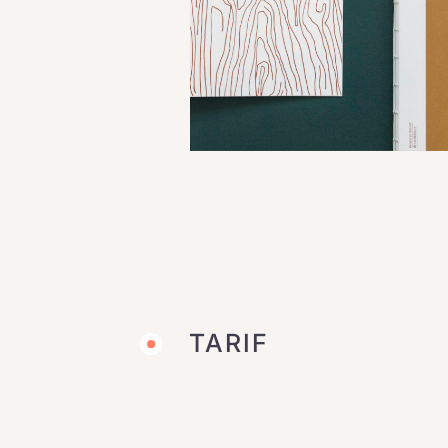
TARIF