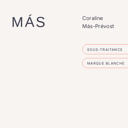
MÁS
Coraline
Más-Prévost
SOUS-TRAITANCE
MARQUE BLANCHE