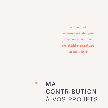
un projet
scénographique
nécessite une
véritable écriture
graphique
MA
CONTRIBUTION
À VOS PROJETS